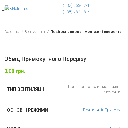
(032) 253-37-19
(068) 257-55-70
Головна
Вентиляція
Повітропроводи і монтажні елементи
Обвід Прямокутного Перерізу
0.00
грн.
Повітропроводи і монтажні
ТИП ВЕНТИЛЯЦІЇ
елементи
ОСНОВНІ РЕЖИМИ
Вентиляції
,
Притоку