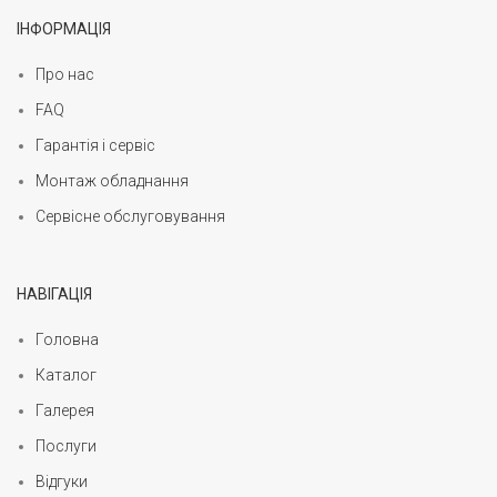
ІНФОРМАЦІЯ
Про нас
FAQ
Гарантія і сервіс
Монтаж обладнання
Сервісне обслуговування
НАВІГАЦІЯ
Головна
Каталог
Галерея
Послуги
Відгуки