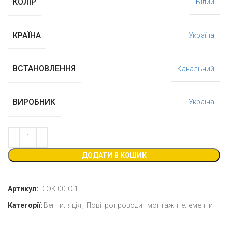
КОЛІР
Білий
КРАЇНА
Україна
ВСТАНОВЛЕННЯ
Канальний
ВИРОБНИК
Україна
ДОДАТИ В КОШИК
Артикул:
D ОК 00-C-1
Категорії:
Вентиляція
,
Повітропроводи і монтажні елементи