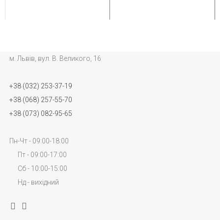
м. Львів, вул. В. Великого, 16
+38 (032) 253-37-19
+38 (068) 257-55-70
+38 (073) 082-95-65
Пн-Чт - 09:00-18:00
Пт - 09:00-17:00
Сб - 10:00-15:00
Нд - вихідний