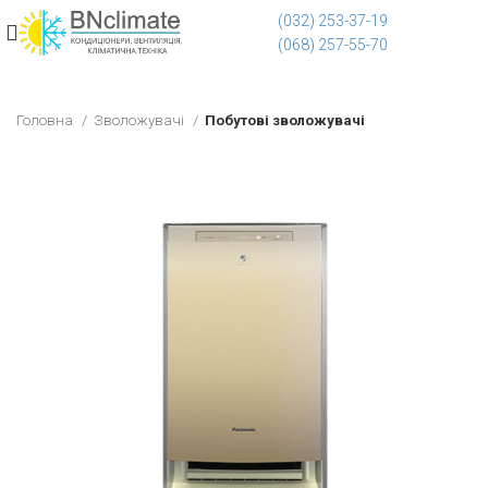
(032) 253-37-19
(068) 257-55-70
Головна
Зволожувачі
Побутові зволожувачі