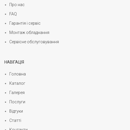
Про нас
FAQ
Гарантія і сервіс
Монтаж обладнання
Сервісне обслуговування
НАВІГАЦІЯ
Головна
Каталог
Галерея
Послуги
Відгуки
Статті
Контакти