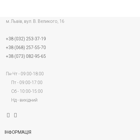
м. Львів, вул. В. Великого, 16
+38 (032) 253-37-19
+38 (068) 257-55-70
+38 (073) 082-95-65
Пн-Чт - 09:00-18:00
Пт - 09:00-17:00
Сб - 10:00-15:00
Нд - вихідний
ІНФОРМАЦІЯ