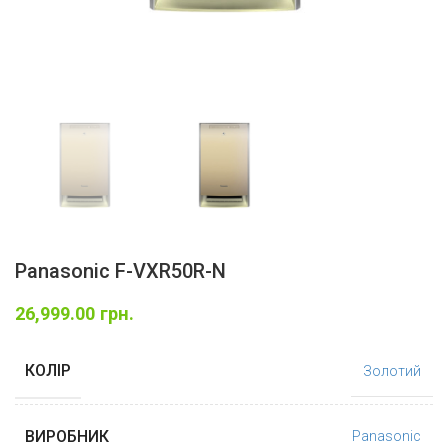
Panasonic F-VXR50R-N
26,999.00
грн.
КОЛІР
Золотий
ВИРОБНИК
Panasonic