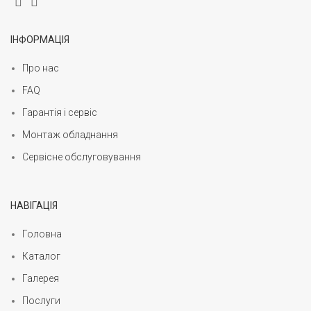
ІНФОРМАЦІЯ
Про нас
FAQ
Гарантія і сервіс
Монтаж обладнання
Сервісне обслуговування
НАВІГАЦІЯ
Головна
Каталог
Галерея
Послуги