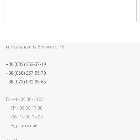
м. Львів, вул. В. Великого, 16
+38 (032) 253-37-19
+38 (068) 257-55-70
+38 (073) 082-95-65
Пн-Чт - 09:00-18:00
Пт - 09:00-17:00
Сб - 10:00-15:00
Нд - вихідний