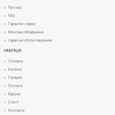
Про нас
FAQ
Гарантія і сервіс
Монтаж обладнання
Сервісне обслуговування
НАВІГАЦІЯ
Головна
Каталог
Галерея
Послуги
Відгуки
Статті
Контакти