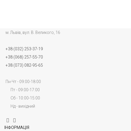
м. Львів, вул. В. Великого, 16
+38 (032) 253-37-19
+38 (068) 257-55-70
+38 (073) 082-95-65
Пн-Чт - 09:00-18:00
Пт - 09:00-17:00
Сб - 10:00-15:00
Нд - вихідний
ІНФОРМАЦІЯ