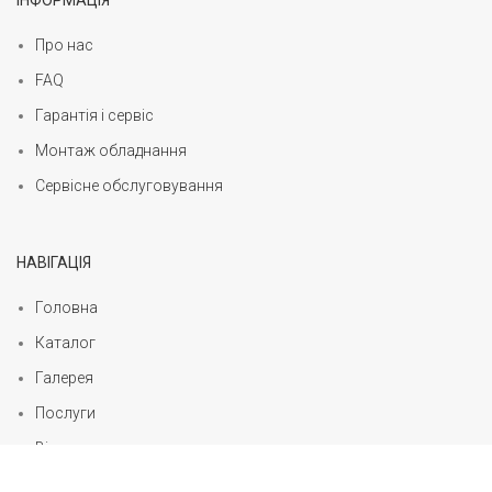
Про нас
FAQ
Гарантія і сервіс
Монтаж обладнання
Сервісне обслуговування
НАВІГАЦІЯ
Головна
Каталог
Галерея
Послуги
Відгуки
Статті