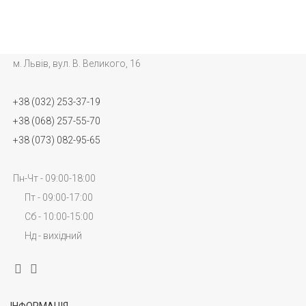
м. Львів, вул. В. Великого, 16
+38 (032) 253-37-19
+38 (068) 257-55-70
+38 (073) 082-95-65
Пн-Чт - 09:00-18:00
Пт - 09:00-17:00
Сб - 10:00-15:00
Нд - вихідний
ІНФОРМАЦІЯ