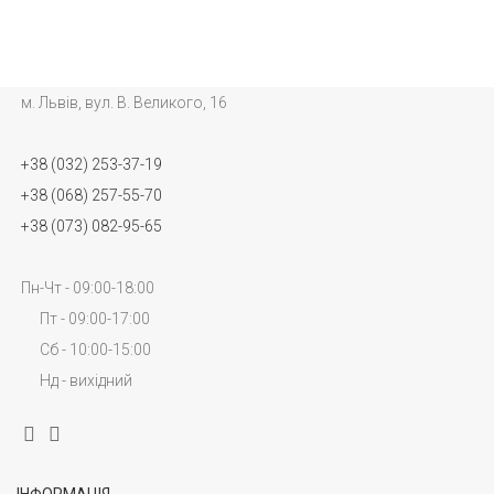
м. Львів, вул. В. Великого, 16
+38 (032) 253-37-19
+38 (068) 257-55-70
+38 (073) 082-95-65
Пн-Чт - 09:00-18:00
Пт - 09:00-17:00
Сб - 10:00-15:00
Нд - вихідний
ІНФОРМАЦІЯ