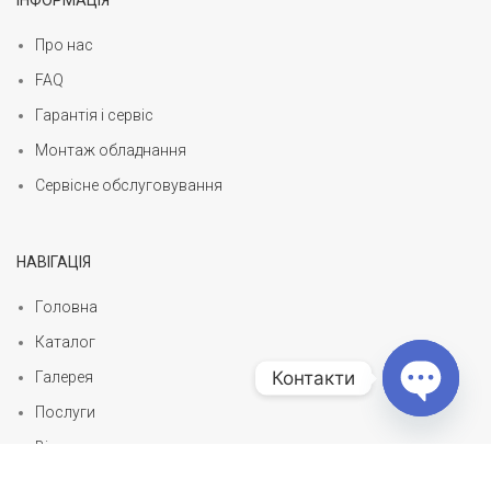
Про нас
FAQ
Гарантія і сервіс
Монтаж обладнання
Сервісне обслуговування
НАВІГАЦІЯ
Головна
Каталог
Контакти
Галерея
Послуги
Open
Відгуки
chaty
Статті