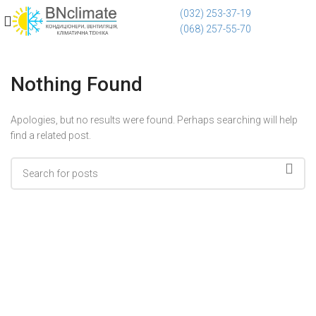
(032) 253-37-19
(068) 257-55-70
Nothing Found
Apologies, but no results were found. Perhaps searching will help
find a related post.