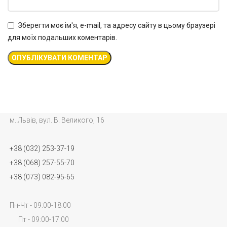
Зберегти моє ім'я, e-mail, та адресу сайту в цьому браузері
для моїх подальших коментарів.
м. Львів, вул. В. Великого, 16
+38 (032) 253-37-19
+38 (068) 257-55-70
+38 (073) 082-95-65
Пн-Чт - 09:00-18:00
Пт - 09:00-17:00