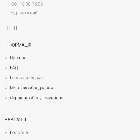
Сб - 10:00-15:00
Нд - вихідний
ІНФОРМАЦІЯ
Про нас
FAQ
Гарантія і сервіс
Монтаж обладнання
Сервісне обслуговування
НАВІГАЦІЯ
Головна