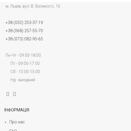
м. Львів, вул. В. Великого, 16
+38 (032) 253-37-19
+38 (068) 257-55-70
+38 (073) 082-95-65
Пн-Чт - 09:00-18:00
Пт - 09:00-17:00
Сб - 10:00-15:00
Нд - вихідний
ІНФОРМАЦІЯ
Про нас