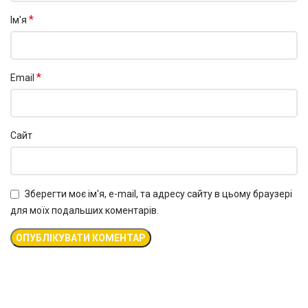
*
Ім'я
*
Email
Сайт
Зберегти моє ім'я, e-mail, та адресу сайту в цьому браузері
для моїх подальших коментарів.