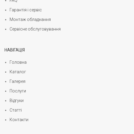
FAQ
Гарантія і сервіс
Монтаж обладнання
Сервісне обслуговування
НАВІГАЦІЯ
Головна
Каталог
Галерея
Послуги
Відгуки
Статті
Контакти