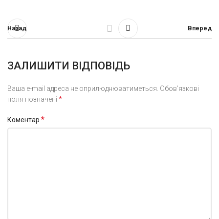
Назад
Вперед
ЗАЛИШИТИ ВІДПОВІДЬ
Ваша e-mail адреса не оприлюднюватиметься.
Обов’язкові
*
поля позначені
*
Коментар