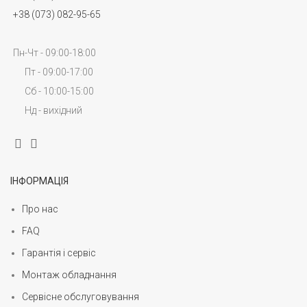
+38 (073) 082-95-65
Пн-Чт - 09:00-18:00
Пт - 09:00-17:00
Сб - 10:00-15:00
Нд - вихідний
ІНФОРМАЦІЯ
Про нас
FAQ
Гарантія і сервіс
Монтаж обладнання
Сервісне обслуговування