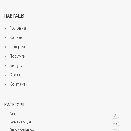
НАВІГАЦІЯ
Головна
Каталог
Галерея
Послуги
Відгуки
Статті
Контакти
КАТЕГОРІЇ
Акція
3
Вентиляція
69
Зволожувачі