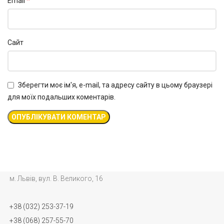
*
Email
Сайт
Зберегти моє ім'я, e-mail, та адресу сайту в цьому браузері
для моїх подальших коментарів.
м. Львів, вул. В. Великого, 16
+38 (032) 253-37-19
+38 (068) 257-55-70