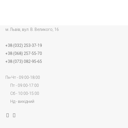
м. Львів, вул. В. Великого, 16
+38 (032) 253-37-19
+38 (068) 257-55-70
+38 (073) 082-95-65
Пн-Чт - 09:00-18:00
Пт - 09:00-17:00
Сб - 10:00-15:00
Нд - вихідний