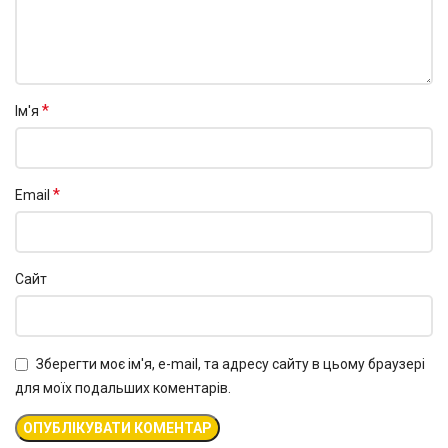
*
Ім'я
*
Email
Сайт
Зберегти моє ім'я, e-mail, та адресу сайту в цьому браузері
для моїх подальших коментарів.