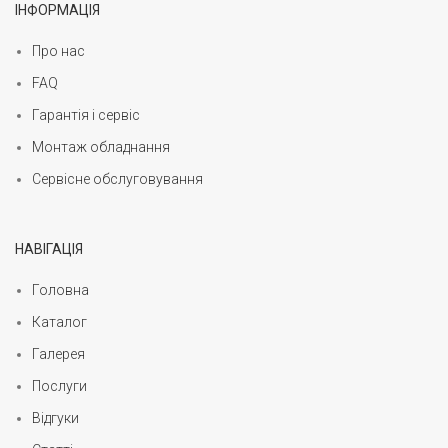
ІНФОРМАЦІЯ
Про нас
FAQ
Гарантія і сервіс
Монтаж обладнання
Сервісне обслуговування
НАВІГАЦІЯ
Головна
Каталог
Галерея
Послуги
Відгуки