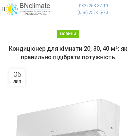
(032) 253-37-19
(068) 257-55-70
НОВИНИ
Кондиціонер для кімнати 20, 30, 40 м²: як
правильно підібрати потужність
06
ЛИП