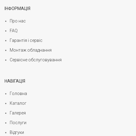
ІНФОРМАЦІЯ
Про нас
FAQ
Гарантія і сервіс
Монтаж обладнання
Сервісне обслуговування
НАВІГАЦІЯ
Головна
Каталог
Галерея
Послуги
Відгуки