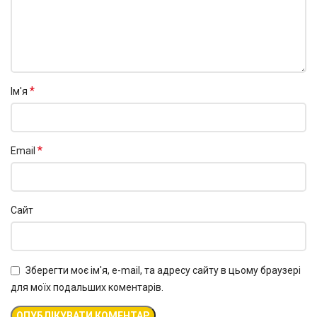
*
Ім'я
*
Email
Сайт
Зберегти моє ім'я, e-mail, та адресу сайту в цьому браузері
для моїх подальших коментарів.