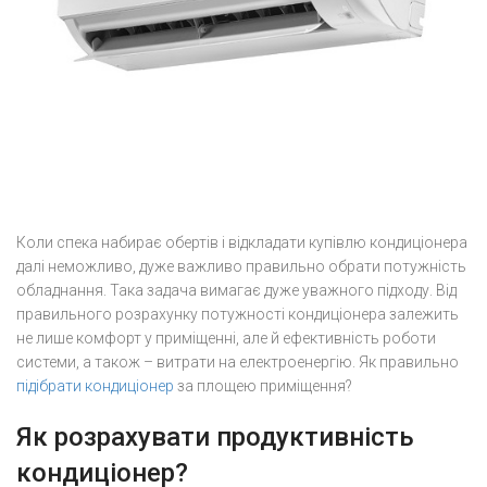
Коли спека набирає обертів і відкладати купівлю кондиціонера
далі неможливо, дуже важливо правильно обрати потужність
обладнання. Така задача вимагає дуже уважного підходу. Від
правильного розрахунку потужності кондиціонера залежить
не лише комфорт у приміщенні, але й ефективність роботи
системи, а також – витрати на електроенергію. Як правильно
підібрати кондиціонер
за площею приміщення?
Як розрахувати продуктивність
кондиціонер?