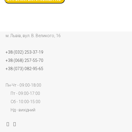
м. Львів, вул. В. Великого, 16
+38 (032) 253-37-19
+38 (068) 257-55-70
+38 (073) 082-95-65
Пн-Чт - 09:00-18:00
Пт - 09:00-17:00
Сб - 10:00-15:00
Нд - вихідний