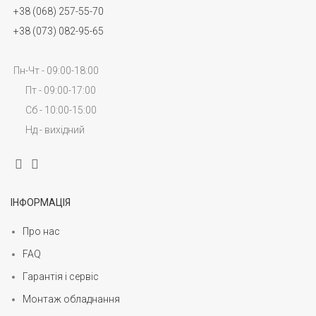
+38 (068) 257-55-70
+38 (073) 082-95-65
Пн-Чт - 09:00-18:00
Пт - 09:00-17:00
Сб - 10:00-15:00
Нд - вихідний
ІНФОРМАЦІЯ
Про нас
FAQ
Гарантія і сервіс
Монтаж обладнання