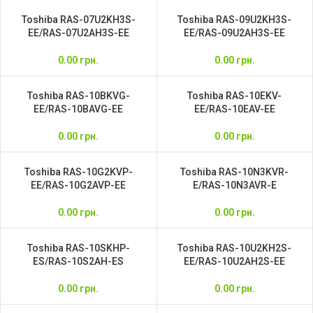
Toshiba RAS-07U2KH3S-
Toshiba RAS-09U2KH3S-
EE/RAS-07U2AH3S-EE
EE/RAS-09U2AH3S-EE
0.00
грн.
0.00
грн.
Toshiba RAS-10BKVG-
Toshiba RAS-10EKV-
EE/RAS-10BAVG-EE
EE/RAS-10EAV-EE
0.00
грн.
0.00
грн.
Toshiba RAS-10G2KVP-
Toshiba RAS-10N3KVR-
EE/RAS-10G2AVP-EE
E/RAS-10N3AVR-E
0.00
грн.
0.00
грн.
Toshiba RAS-10SKHP-
Toshiba RAS-10U2KH2S-
ES/RAS-10S2AH-ES
EE/RAS-10U2AH2S-EE
0.00
грн.
0.00
грн.