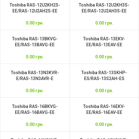
Toshiba RAS-12U2KH2S-
Toshiba RAS-12U2KH3S-
EE/RAS-12U2AH2S-EE
EE/RAS-12U2AH3S-EE
0.00
грн.
0.00
грн.
Toshiba RAS-13BKVG-
Toshiba RAS-13EKV-
EE/RAS-13BAVG-EE
EE/RAS-13EAV-EE
0.00
грн.
0.00
грн.
Toshiba RAS-13N3KVR-
Toshiba RAS-13SKHP-
E/RAS-13N3AVR-E
ES/RAS-13S2AH-ES
0.00
грн.
0.00
грн.
Toshiba RAS-16BKVG-
Toshiba RAS-16EKV-
EE/RAS-16BAVG-EE
EE/RAS-16EAV-EE
0.00
грн.
0.00
грн.