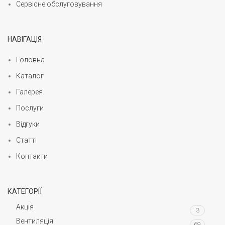
Сервісне обслуговування
НАВІГАЦІЯ
Головна
Каталог
Галерея
Послуги
Відгуки
Статті
Контакти
КАТЕГОРІЇ
Акція
3
Вентиляція
69