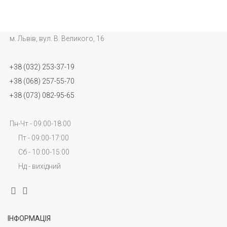
м. Львів, вул. В. Великого, 16
+38 (032) 253-37-19
+38 (068) 257-55-70
+38 (073) 082-95-65
Пн-Чт - 09:00-18:00
Пт - 09:00-17:00
Сб - 10:00-15:00
Нд - вихідний
ІНФОРМАЦІЯ