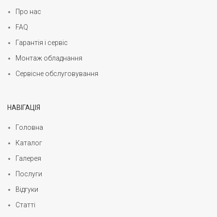
Про нас
FAQ
Гарантія і сервіс
Монтаж обладнання
Сервісне обслуговування
НАВІГАЦІЯ
Головна
Каталог
Галерея
Послуги
Відгуки
Статті