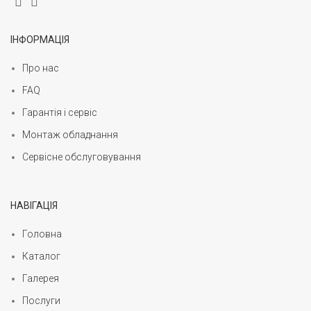
ІНФОРМАЦІЯ
Про нас
FAQ
Гарантія і сервіс
Монтаж обладнання
Сервісне обслуговування
НАВІГАЦІЯ
Головна
Каталог
Галерея
Послуги