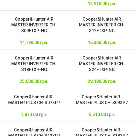
12,910.00
грн.
Cooper&Hunter AIR
Cooper&Hunter AIR
MASTER INVERTER CH-
MASTER INVERTER CH-
S09FTXP-NG
S12FTXP-NG
14,790.00
грн.
16,360.00
грн.
Cooper&Hunter AIR
Cooper&Hunter AIR
MASTER INVERTER CH-
MASTER INVERTER CH-
S18FTXP-NG
S24FTXP-NG
25,000.00
грн.
28,190.00
грн.
Cooper&Hunter AIR-
Cooper&Hunter AIR-
MASTER PLUS CH-S07XP7
MASTER PLUS CH-S09XP7
7,870.00
грн.
8,510.00
грн.
Cooper&Hunter AIR-
Cooper&Hunter AIR-
MASTER PLUS CH-S12XP7
MASTER PLUS CH-S18XP7