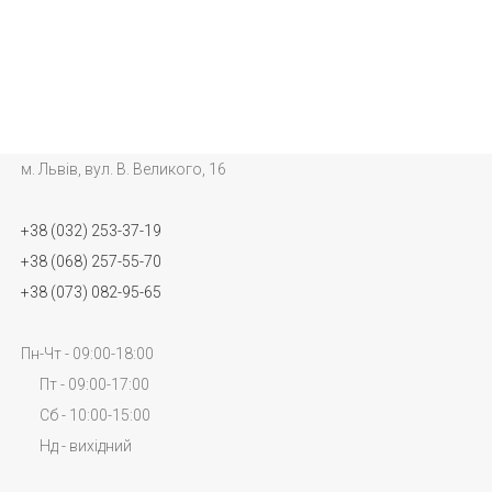
м. Львів, вул. В. Великого, 16
+38 (032) 253-37-19
+38 (068) 257-55-70
+38 (073) 082-95-65
Пн-Чт - 09:00-18:00
Пт - 09:00-17:00
Сб - 10:00-15:00
Нд - вихідний