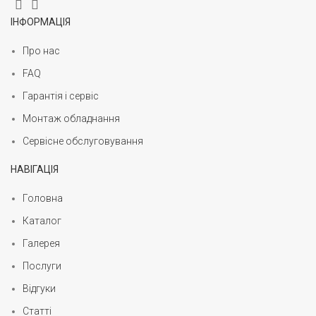
ІНФОРМАЦІЯ
Про нас
FAQ
Гарантія і сервіс
Монтаж обладнання
Сервісне обслуговування
НАВІГАЦІЯ
Головна
Каталог
Галерея
Послуги
Відгуки
Статті