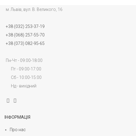
м. Львів, вул. В. Великого, 16
+38 (032) 253-37-19
+38 (068) 257-55-70
+38 (073) 082-95-65
Пн-Чт - 09:00-18:00
Пт - 09:00-17:00
Сб - 10:00-15:00
Нд - вихідний
ІНФОРМАЦІЯ
Про нас