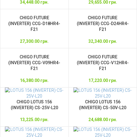
34,448.00
грн.
29,655.00
грн.
CHIGO FUTURE
CHIGO FUTURE
(INVERTER) CCG-D18HR4-
(INVERTER) CCG-D24HR4-
F21
F21
27,300.00
грн.
32,340.00
грн.
CHIGO FUTURE
CHIGO FUTURE
(INVERTER) CCG-V09HR4-
(INVERTER) CCG-V12HR4-
F21
F21
16,380.00
грн.
17,220.00
грн.
CHIGO LOTUS 156
CHIGO LOTUS 156
(INVERTER) CS-25V-L20
(INVERTER) CS-50V-L20
13,225.00
грн.
24,688.00
грн.