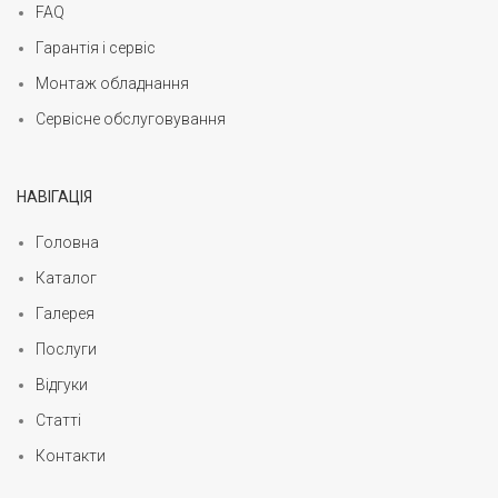
FAQ
Гарантія і сервіс
Монтаж обладнання
Сервісне обслуговування
НАВІГАЦІЯ
Головна
Каталог
Галерея
Послуги
Відгуки
Статті
Контакти