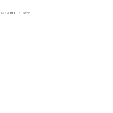
ові спліт-системи