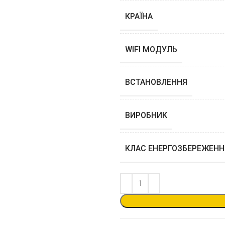
КРАЇНА
WIFI МОДУЛЬ
ВСТАНОВЛЕННЯ
ВИРОБНИК
КЛАС ЕНЕРГОЗБЕРЕЖЕНН