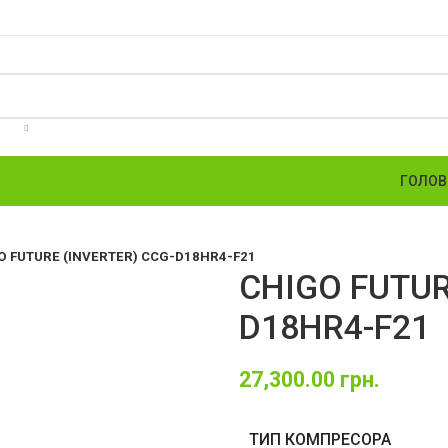
ГОЛОВ
O FUTURE (INVERTER) CCG-D18HR4-F21
CHIGO FUTUR
D18HR4-F21
27,300.00
грн.
ТИП КОМПРЕСОРА