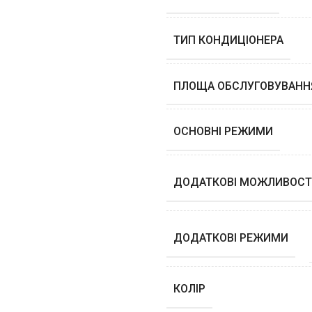
ТИП КОНДИЦІОНЕРА
ПЛОЩА ОБСЛУГОВУВАНН
ОСНОВНІ РЕЖИМИ
ДОДАТКОВІ МОЖЛИВОСТ
ДОДАТКОВІ РЕЖИМИ
КОЛІР