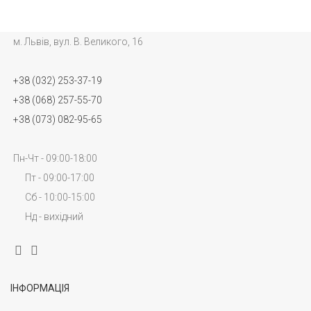
м. Львів, вул. В. Великого, 16
+38 (032) 253-37-19
+38 (068) 257-55-70
+38 (073) 082-95-65
Пн-Чт - 09:00-18:00
Пт - 09:00-17:00
Сб - 10:00-15:00
Нд - вихідний
ІНФОРМАЦІЯ