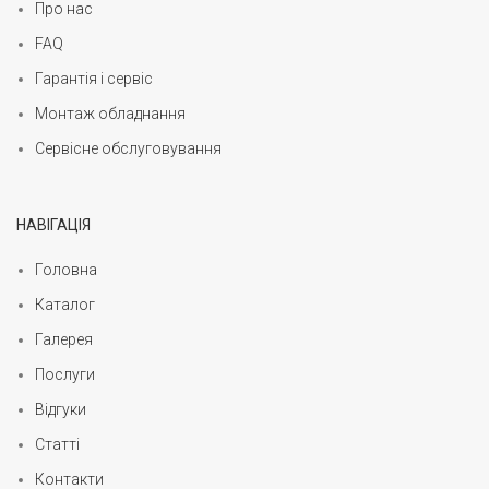
Про нас
FAQ
Гарантія і сервіс
Монтаж обладнання
Сервісне обслуговування
НАВІГАЦІЯ
Головна
Каталог
Галерея
Послуги
Відгуки
Статті
Контакти