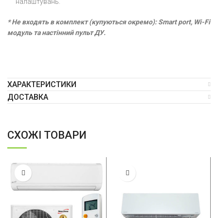
налаштувань.
* Не входять в комплект (купуються окремо): Smart port, Wi-Fi
модуль та настінний пульт ДУ.
ХАРАКТЕРИСТИКИ
ДОСТАВКА
СХОЖІ ТОВАРИ