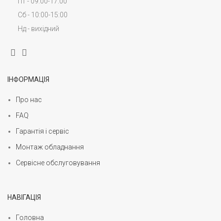
Пт - 09:00-17:00
Сб - 10:00-15:00
Нд - вихідний
ІНФОРМАЦІЯ
Про нас
FAQ
Гарантія і сервіс
Монтаж обладнання
Сервісне обслуговування
НАВІГАЦІЯ
Головна