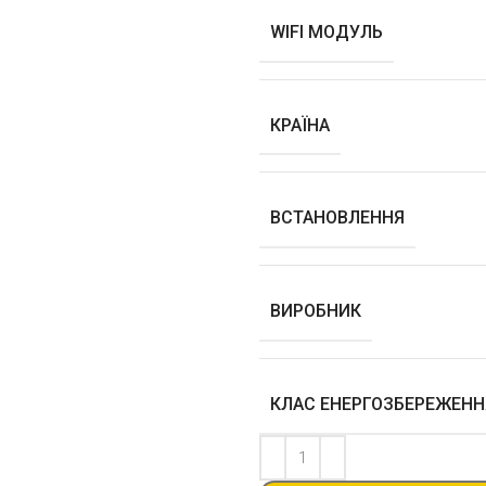
WIFI МОДУЛЬ
КРАЇНА
ВСТАНОВЛЕННЯ
ВИРОБНИК
КЛАС ЕНЕРГОЗБЕРЕЖЕНН