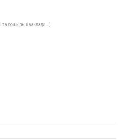
та дошкільні заклади …).