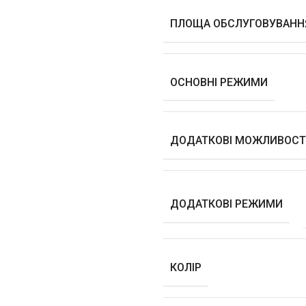
ПЛОЩА ОБСЛУГОВУВАНН
ОСНОВНІ РЕЖИМИ
ДОДАТКОВІ МОЖЛИВОСТ
ДОДАТКОВІ РЕЖИМИ
КОЛІР