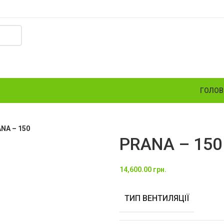
ГОЛОВ
NA – 150
PRANA – 150
14,600.00
грн.
ТИП ВЕНТИЛЯЦІЇ