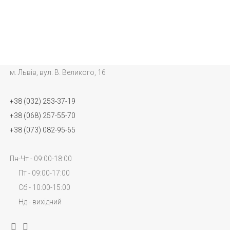
м. Львів, вул. В. Великого, 16
+38 (032) 253-37-19
+38 (068) 257-55-70
+38 (073) 082-95-65
Пн-Чт - 09:00-18:00
Пт - 09:00-17:00
Сб - 10:00-15:00
Нд - вихідний