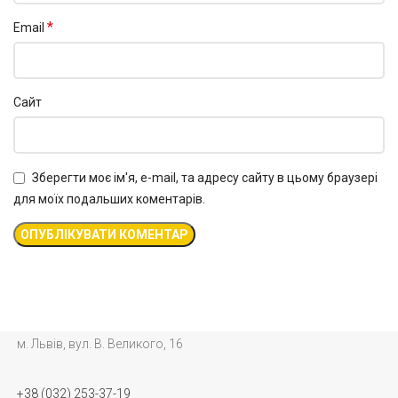
*
Email
Сайт
Зберегти моє ім'я, e-mail, та адресу сайту в цьому браузері
для моїх подальших коментарів.
м. Львів, вул. В. Великого, 16
+38 (032) 253-37-19