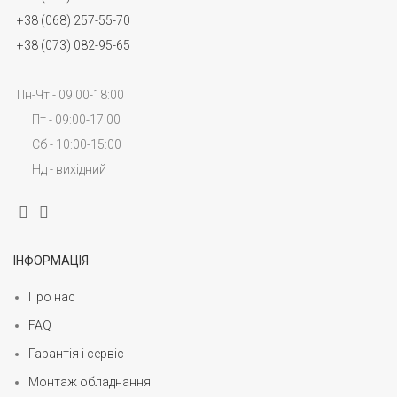
+38 (068) 257-55-70
+38 (073) 082-95-65
Пн-Чт - 09:00-18:00
Пт - 09:00-17:00
Сб - 10:00-15:00
Нд - вихідний
ІНФОРМАЦІЯ
Про нас
FAQ
Гарантія і сервіс
Монтаж обладнання