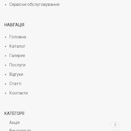
Сервісне обслуговування
НАВІГАЦІЯ
Головна
Каталог
Галерея
Послуги
Відгуки
Статті
Контакти
КАТЕГОРІЇ
Акція
3
Вентиляція