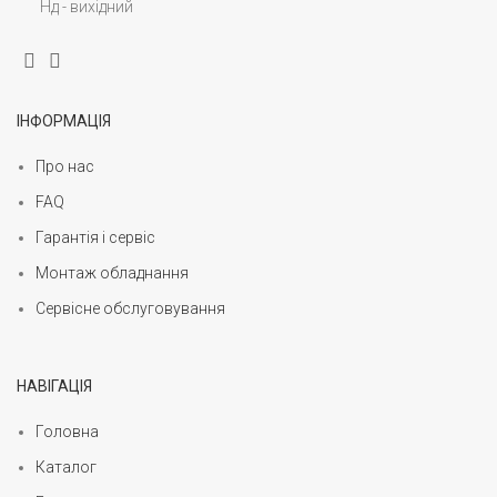
Нд - вихідний
ІНФОРМАЦІЯ
Про нас
FAQ
Гарантія і сервіс
Монтаж обладнання
Сервісне обслуговування
НАВІГАЦІЯ
Головна
Каталог