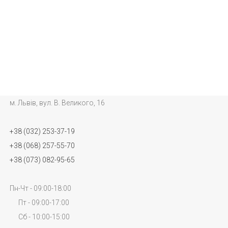
м. Львів, вул. В. Великого, 16
+38 (032) 253-37-19
+38 (068) 257-55-70
+38 (073) 082-95-65
Пн-Чт - 09:00-18:00
Пт - 09:00-17:00
Сб - 10:00-15:00