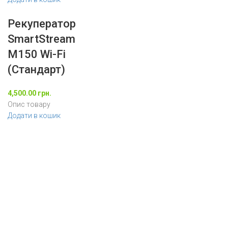
Рекуператор
SmartStream
M150 Wi-Fi
(Стандарт)
4,500.00
грн.
Опис товару
Додати в кошик