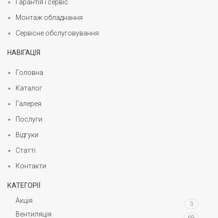
Гарантія і сервіс
Монтаж обладнання
Сервісне обслуговування
НАВІГАЦІЯ
Головна
Каталог
Галерея
Послуги
Відгуки
Статті
Контакти
КАТЕГОРІЇ
Акція
3
Вентиляція
69