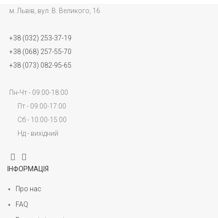
м. Львів, вул. В. Великого, 16
+38 (032) 253-37-19
+38 (068) 257-55-70
+38 (073) 082-95-65
Пн-Чт - 09:00-18:00
Пт - 09:00-17:00
Сб - 10:00-15:00
Нд - вихідний
ІНФОРМАЦІЯ
Про нас
FAQ