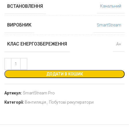
ВСТАНОВЛЕННЯ
Канальний
ВИРОБНИК
SmartStream
КЛАС ЕНЕРГОЗБЕРЕЖЕННЯ
А+
ДОДАТИ В КОШИК
Артикул:
SmartStream Pro
Категорії:
Вентиляція
,
Побутові рекуператори