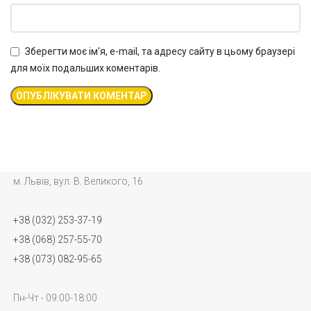
Зберегти моє ім'я, e-mail, та адресу сайту в цьому браузері
для моїх подальших коментарів.
м. Львів, вул. В. Великого, 16
+38 (032) 253-37-19
+38 (068) 257-55-70
+38 (073) 082-95-65
Пн-Чт - 09:00-18:00