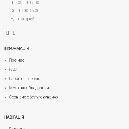
Пт - 09:00-17:00
Сб - 10:00-15:00
Нд - вихідний
ІНФОРМАЦІЯ
Про нас
FAQ
Гарантія і сервіс
Монтаж обладнання
Сервісне обслуговування
НАВІГАЦІЯ
Головна