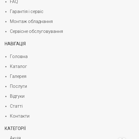
FAQ
Гарантія і сервіс
Монтаж обладнання
Сервісне обслуговування
НАВІГАЦІЯ
Головна
Каталог
Галерея
Послуги
Відгуки
Статті
Контакти
КАТЕГОРІЇ
Акція