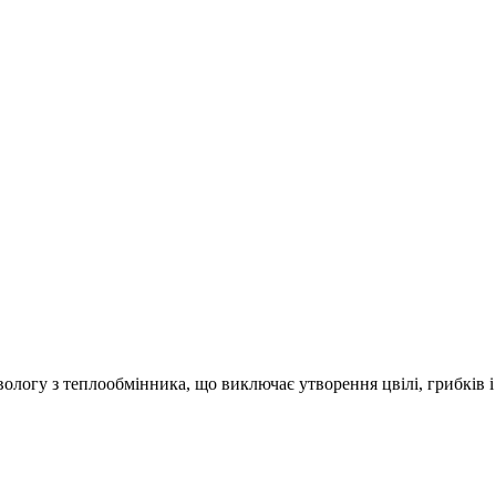
ологу з теплообмінника, що виключає утворення цвілі, грибків і