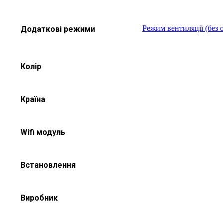
Режим вентиляції (без 
Додаткові режими
Колір
Країна
Wifi модуль
Встановлення
Виробник