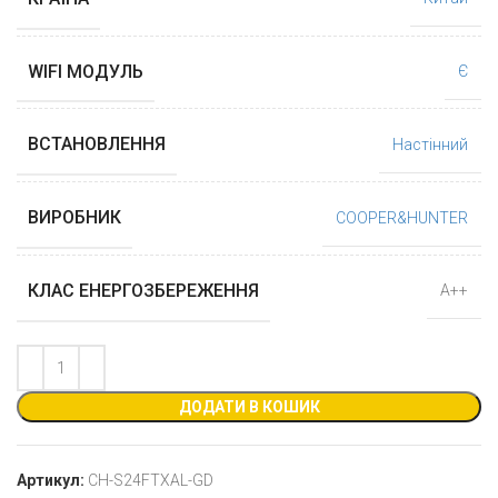
WIFI МОДУЛЬ
Є
ВСТАНОВЛЕННЯ
Настінний
ВИРОБНИК
COOPER&HUNTER
КЛАС ЕНЕРГОЗБЕРЕЖЕННЯ
А++
ДОДАТИ В КОШИК
Артикул:
CH-S24FTXAL-GD