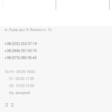
м. Львів, вул. В. Великого, 16
+38 (032) 253-37-19
+38 (068) 257-55-70
+38 (073) 082-95-65
Пн-Чт - 09:00-18:00
Пт - 09:00-17:00
Сб - 10:00-15:00
Нд - вихідний