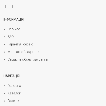
ІНФОРМАЦІЯ
Про нас
FAQ
Гарантія і сервіс
Монтаж обладнання
Сервісне обслуговування
НАВІГАЦІЯ
Головна
Каталог
Галерея