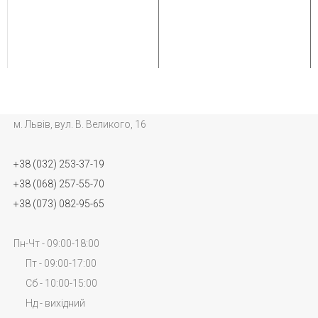
м. Львів, вул. В. Великого, 16
+38 (032) 253-37-19
+38 (068) 257-55-70
+38 (073) 082-95-65
Пн-Чт - 09:00-18:00
Пт - 09:00-17:00
Сб - 10:00-15:00
Нд - вихідний