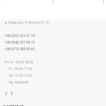
м. Львів, вул. В. Великого, 16
+38 (032) 253-37-19
+38 (068) 257-55-70
+38 (073) 082-95-65
Пн-Чт - 09:00-18:00
Пт - 09:00-17:00
Сб - 10:00-15:00
Нд - вихідний