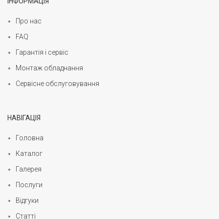
ІНФОРМАЦІЯ
Про нас
FAQ
Гарантія і сервіс
Монтаж обладнання
Сервісне обслуговування
НАВІГАЦІЯ
Головна
Каталог
Галерея
Послуги
Відгуки
Статті