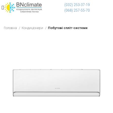
(032) 253-37-19
(068) 257-55-70
Головна
Кондиціонери
Побутові спліт-системи