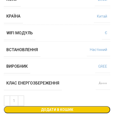
КРАЇНА
Китай
WIFI МОДУЛЬ
Є
ВСТАНОВЛЕННЯ
Настінний
ВИРОБНИК
GREE
КЛАС ЕНЕРГОЗБЕРЕЖЕННЯ
А+++
ДОДАТИ В КОШИК