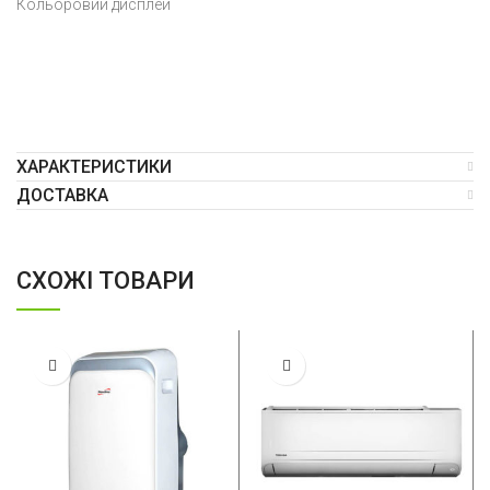
Кольоровий дисплей
ХАРАКТЕРИСТИКИ
ДОСТАВКА
СХОЖІ ТОВАРИ