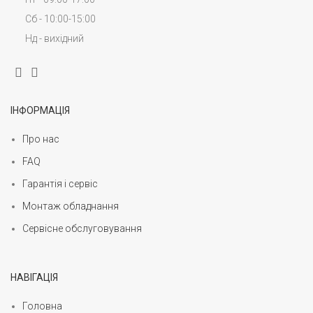
Сб - 10:00-15:00
Нд - вихідний
ІНФОРМАЦІЯ
Про нас
FAQ
Гарантія і сервіс
Монтаж обладнання
Сервісне обслуговування
НАВІГАЦІЯ
Головна