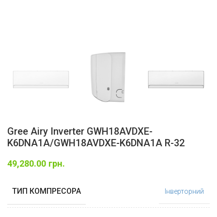
Gree Airy Inverter GWH18AVDXE-
K6DNA1A/GWH18AVDXE-K6DNA1A R-32
49,280.00
грн.
ТИП КОМПРЕСОРА
Інверторний