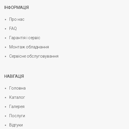
ІНФОРМАЦІЯ
Про нас
FAQ
Гарантія і сервіс
Монтаж обладнання
Сервісне обслуговування
НАВІГАЦІЯ
Головна
Каталог
Галерея
Послуги
Відгуки