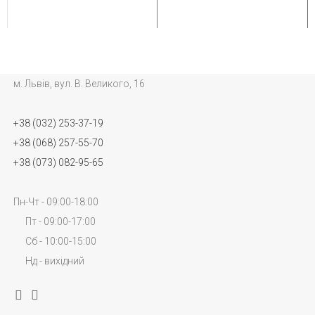
м. Львів, вул. В. Великого, 16
+38 (032) 253-37-19
+38 (068) 257-55-70
+38 (073) 082-95-65
Пн-Чт - 09:00-18:00
Пт - 09:00-17:00
Сб - 10:00-15:00
Нд - вихідний