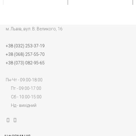
м. Львів, вул. В. Великого, 16
+38 (032) 253-37-19
+38 (068) 257-55-70
+38 (073) 082-95-65
Пн-Чт - 09:00-18:00
Пт - 09:00-17:00
Сб - 10:00-15:00
Нд - вихідний