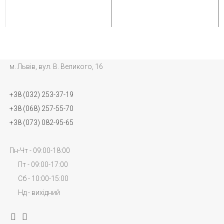
м. Львів, вул. В. Великого, 16
+38 (032) 253-37-19
+38 (068) 257-55-70
+38 (073) 082-95-65
Пн-Чт - 09:00-18:00
Пт - 09:00-17:00
Сб - 10:00-15:00
Нд - вихідний