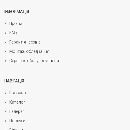
ІНФОРМАЦІЯ
Про нас
FAQ
Гарантія і сервіс
Монтаж обладнання
Сервісне обслуговування
НАВІГАЦІЯ
Головна
Каталог
Галерея
Послуги