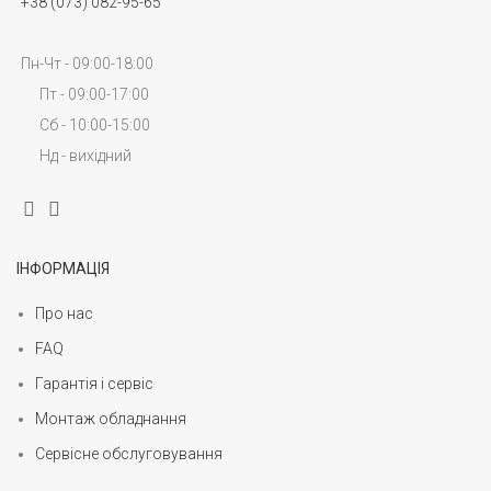
+38 (073) 082-95-65
Пн-Чт - 09:00-18:00
Пт - 09:00-17:00
Сб - 10:00-15:00
Нд - вихідний
ІНФОРМАЦІЯ
Про нас
FAQ
Гарантія і сервіс
Монтаж обладнання
Сервісне обслуговування