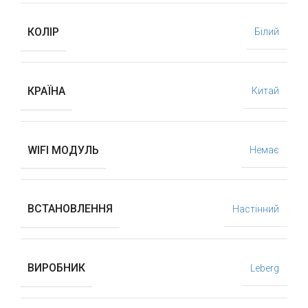
КОЛІР
Білий
КРАЇНА
Китай
WIFI МОДУЛЬ
Немає
ВСТАНОВЛЕННЯ
Настінний
ВИРОБНИК
Leberg