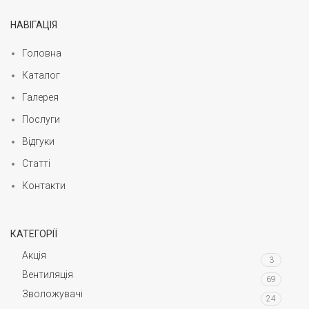
НАВІГАЦІЯ
Головна
Каталог
Галерея
Послуги
Відгуки
Статті
Контакти
КАТЕГОРІЇ
Акція
3
Вентиляція
69
Зволожувачі
24