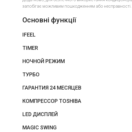
запобігає можливим пошкодженням або несправності.
Основні функції
IFEEL
TIMER
НОЧНОЙ РЕЖИМ
ТУРБО
ГАРАНТИЯ 24 МЕСЯЦЕВ
КОМПРЕССОР TOSHIBA
LED ДИСПЛЕЙ
MAGIC SWING