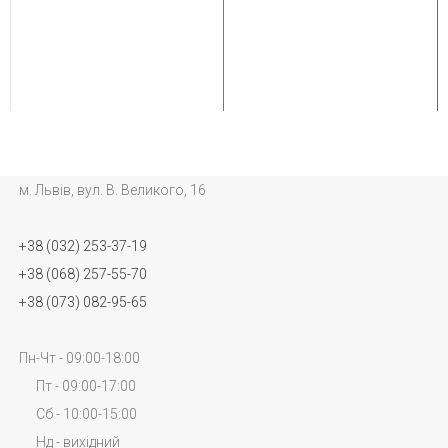
м. Львів, вул. В. Великого, 16
+38 (032) 253-37-19
+38 (068) 257-55-70
+38 (073) 082-95-65
Пн-Чт - 09:00-18:00
Пт - 09:00-17:00
Сб - 10:00-15:00
Нд - вихідний