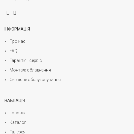
ІНФОРМАЦІЯ
Про нас
FAQ
Гарантія і сервіс
Монтаж обладнання
Сервісне обслуговування
НАВІГАЦІЯ
Головна
Каталог
Галерея