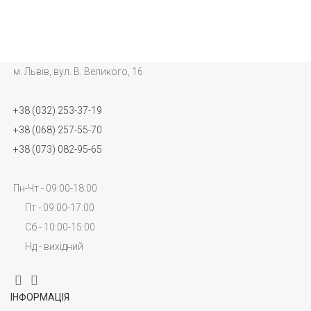
м. Львів, вул. В. Великого, 16
+38 (032) 253-37-19
+38 (068) 257-55-70
+38 (073) 082-95-65
Пн-Чт - 09:00-18:00
Пт - 09:00-17:00
Сб - 10:00-15:00
Нд - вихідний
ІНФОРМАЦІЯ