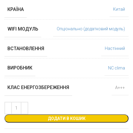
КРАЇНА
Китай
WIFI МОДУЛЬ
Опціонально (додатковий модуль)
ВСТАНОВЛЕННЯ
Настінний
ВИРОБНИК
NC clima
КЛАС ЕНЕРГОЗБЕРЕЖЕННЯ
А+++
ДОДАТИ В КОШИК