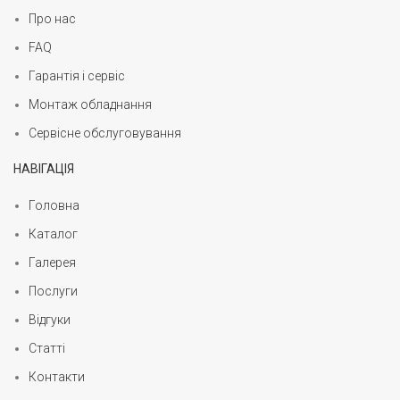
Про нас
FAQ
Гарантія і сервіс
Монтаж обладнання
Сервісне обслуговування
НАВІГАЦІЯ
Головна
Каталог
Галерея
Послуги
Відгуки
Статті
Контакти