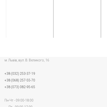
м. Львів, вул. В. Великого, 16
+38 (032) 253-37-19
+38 (068) 257-55-70
+38 (073) 082-95-65
Пн-Чт - 09:00-18:00