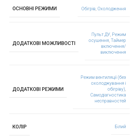
ОСНОВНІ РЕЖИМИ
Обігрів
,
Охолодження
Пульт ДУ
,
Режим
осушення
,
Таймер
ДОДАТКОВІ МОЖЛИВОСТІ
включення/
виключення
Режим вентиляції (без
охолоджування і
ДОДАТКОВІ РЕЖИМИ
обігріву)
,
Самодіагностика
несправностей
КОЛІР
Білий