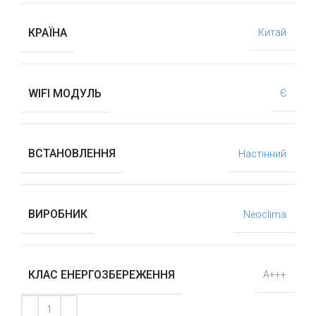
КРАЇНА
Китай
WIFI МОДУЛЬ
Є
ВСТАНОВЛЕННЯ
Настінний
ВИРОБНИК
Neoclima
КЛАС ЕНЕРГОЗБЕРЕЖЕННЯ
А+++