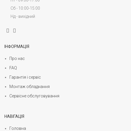
Пт - 09:00-17:00
Сб - 10:00-15:00
Нд - вихідний
ІНФОРМАЦІЯ
Про нас
FAQ
Гарантія і сервіс
Монтаж обладнання
Сервісне обслуговування
НАВІГАЦІЯ
Головна