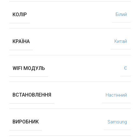
КОЛІР
Білий
КРАЇНА
Китай
WIFI МОДУЛЬ
Є
ВСТАНОВЛЕННЯ
Настінний
ВИРОБНИК
Samsung