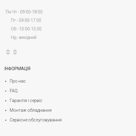
Пн-Чт - 09:00-18:00
Пт - 09:00-17:00
Сб - 10:00-15:00
Нд - вихідний
ІНФОРМАЦІЯ
Про нас
FAQ
Гарантія і сервіс
Монтаж обладнання
Сервісне обслуговування