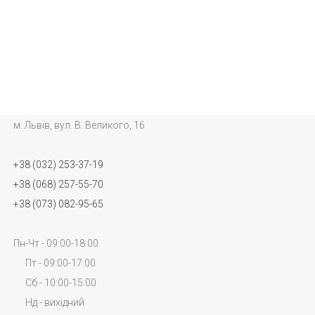
м. Львів, вул. В. Великого, 16
+38 (032) 253-37-19
+38 (068) 257-55-70
+38 (073) 082-95-65
Пн-Чт - 09:00-18:00
Пт - 09:00-17:00
Сб - 10:00-15:00
Нд - вихідний