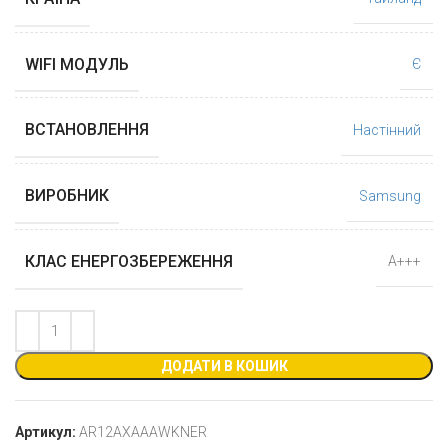
WIFI МОДУЛЬ
Є
ВСТАНОВЛЕННЯ
Настінний
ВИРОБНИК
Samsung
КЛАС ЕНЕРГОЗБЕРЕЖЕННЯ
А+++
ДОДАТИ В КОШИК
Артикул:
AR12AXAAAWKNER