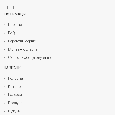
ІНФОРМАЦІЯ
Про нас
FAQ
Гарантія і сервіс
Монтаж обладнання
Сервісне обслуговування
НАВІГАЦІЯ
Головна
Каталог
Галерея
Послуги
Відгуки