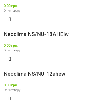
0.00
грн.
Опис товару
Neoclima NS/NU-18AHEIw
0.00
грн.
Опис товару
Neoclima NS/NU-12ahew
0.00
грн.
Опис товару