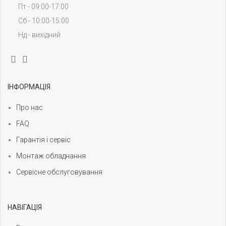
Пт - 09:00-17:00
Сб - 10:00-15:00
Нд - вихідний
ІНФОРМАЦІЯ
Про нас
FAQ
Гарантія і сервіс
Монтаж обладнання
Сервісне обслуговування
НАВІГАЦІЯ