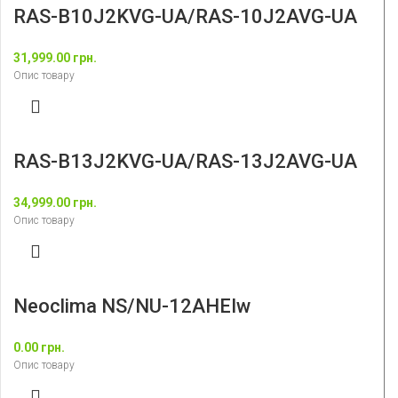
RAS-B10J2KVG-UA/RAS-10J2AVG-UA
31,999.00
грн.
Опис товару
RAS-B13J2KVG-UA/RAS-13J2AVG-UA
34,999.00
грн.
Опис товару
Neoclima NS/NU-12AHEIw
0.00
грн.
Опис товару