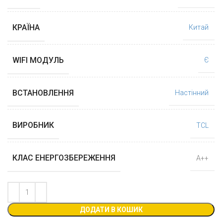
КРАЇНА
Китай
WIFI МОДУЛЬ
Є
ВСТАНОВЛЕННЯ
Настінний
ВИРОБНИК
TCL
КЛАС ЕНЕРГОЗБЕРЕЖЕННЯ
А++
ДОДАТИ В КОШИК