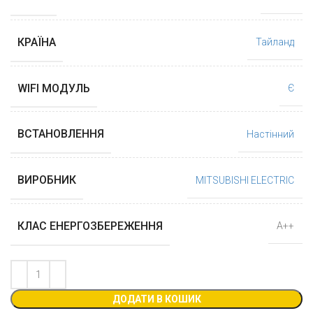
КРАЇНА
Тайланд
WIFI МОДУЛЬ
Є
ВСТАНОВЛЕННЯ
Настінний
ВИРОБНИК
MITSUBISHI ELECTRIC
КЛАС ЕНЕРГОЗБЕРЕЖЕННЯ
А++
ДОДАТИ В КОШИК