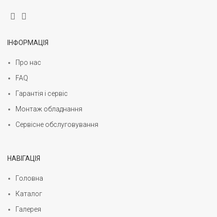
ІНФОРМАЦІЯ
Про нас
FAQ
Гарантія і сервіс
Монтаж обладнання
Сервісне обслуговування
НАВІГАЦІЯ
Головна
Каталог
Галерея