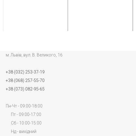
м. Львів, вул. В. Великого, 16
+38 (032) 253-37-19
+38 (068) 257-55-70
+38 (073) 082-95-65
Пн-Чт - 09:00-18:00
Пт - 09:00-17:00
Сб - 10:00-15:00
Нд - вихідний