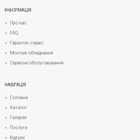
ІНФОРМАЦІЯ
Про нас
FAQ
Гарантія і сервіс
Монтаж обладнання
Сервісне обслуговування
НАВІГАЦІЯ
Головна
Каталог
Галерея
Послуги
Відгуки