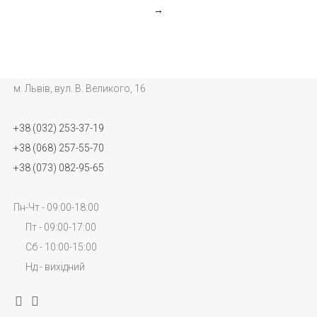
→
м. Львів, вул. В. Великого, 16
+38 (032) 253-37-19
+38 (068) 257-55-70
+38 (073) 082-95-65
Пн-Чт - 09:00-18:00
Пт - 09:00-17:00
Сб - 10:00-15:00
Нд - вихідний