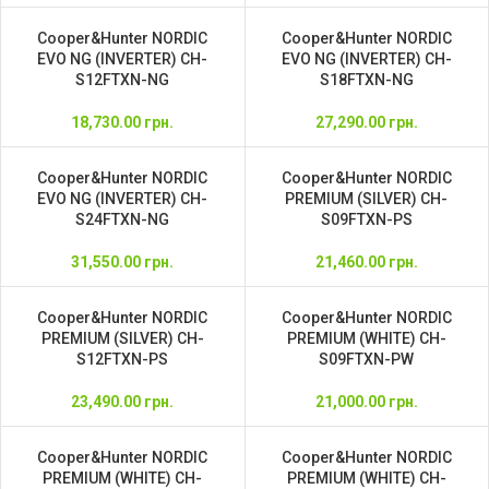
Cooper&Hunter NORDIC
Cooper&Hunter NORDIC
EVO NG (INVERTER) CH-
EVO NG (INVERTER) CH-
S12FTXN-NG
S18FTXN-NG
18,730.00
грн.
27,290.00
грн.
Cooper&Hunter NORDIC
Cooper&Hunter NORDIC
EVO NG (INVERTER) CH-
PREMIUM (SILVER) CH-
S24FTXN-NG
S09FTXN-PS
31,550.00
грн.
21,460.00
грн.
Cooper&Hunter NORDIC
Cooper&Hunter NORDIC
PREMIUM (SILVER) CH-
PREMIUM (WHITE) CH-
S12FTXN-PS
S09FTXN-PW
23,490.00
грн.
21,000.00
грн.
Cooper&Hunter NORDIC
Cooper&Hunter NORDIC
PREMIUM (WHITE) CH-
PREMIUM (WHITE) CH-