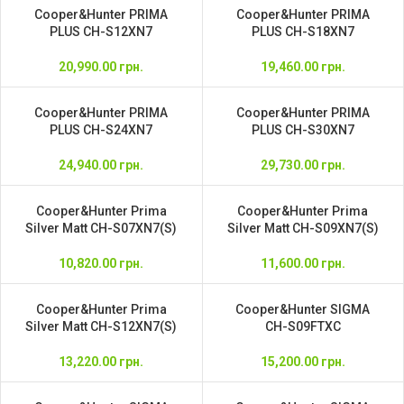
Cooper&Hunter PRIMA
Cooper&Hunter PRIMA
PLUS CH-S12XN7
PLUS CH-S18XN7
20,990.00
грн.
19,460.00
грн.
Cooper&Hunter PRIMA
Cooper&Hunter PRIMA
PLUS CH-S24XN7
PLUS CH-S30XN7
24,940.00
грн.
29,730.00
грн.
Cooper&Hunter Prima
Cooper&Hunter Prima
Silver Matt CH-S07XN7(S)
Silver Matt CH-S09XN7(S)
10,820.00
грн.
11,600.00
грн.
Cooper&Hunter Prima
Cooper&Hunter SIGMA
Silver Matt CH-S12XN7(S)
CH-S09FTXC
13,220.00
грн.
15,200.00
грн.